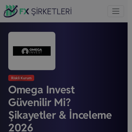
Riskli Kurum
Omega Invest
Güvenilir Mi?
Şikayetler & İnceleme
2026