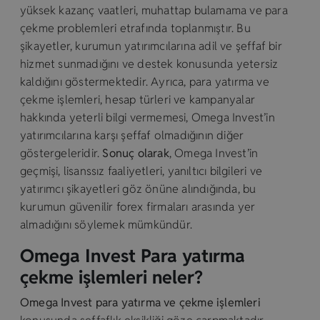
yüksek kazanç vaatleri, muhattap bulamama ve para
çekme problemleri etrafında toplanmıştır. Bu
şikayetler, kurumun yatırımcılarına adil ve şeffaf bir
hizmet sunmadığını ve destek konusunda yetersiz
kaldığını göstermektedir. Ayrıca, para yatırma ve
çekme işlemleri, hesap türleri ve kampanyalar
hakkında yeterli bilgi vermemesi, Omega Invest’in
yatırımcılarına karşı şeffaf olmadığının diğer
göstergeleridir.
Sonuç olarak
, Omega Invest’in
geçmişi, lisanssız faaliyetleri, yanıltıcı bilgileri ve
yatırımcı şikayetleri göz önüne alındığında, bu
kurumun güvenilir forex firmaları arasında yer
almadığını söylemek mümkündür.
Omega Invest Para yatırma
çekme işlemleri neler?
Omega Invest
para yatırma ve çekme işlemleri