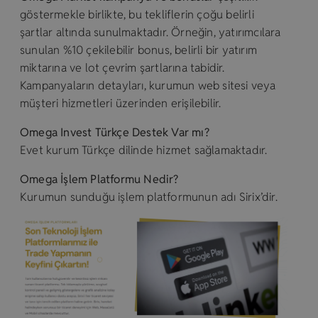
göstermekle birlikte, bu tekliflerin çoğu belirli
şartlar altında sunulmaktadır. Örneğin, yatırımcılara
sunulan %10 çekilebilir bonus, belirli bir yatırım
miktarına ve lot çevrim şartlarına tabidir.
Kampanyaların detayları, kurumun web sitesi veya
müşteri hizmetleri üzerinden erişilebilir.
Omega Invest Türkçe Destek Var mı?
Evet kurum Türkçe dilinde hizmet sağlamaktadır.
Omega İşlem Platformu Nedir?
Kurumun sunduğu işlem platformunun adı Sirix’dir.