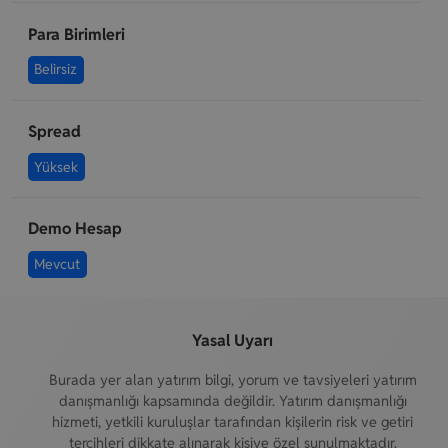
Para Birimleri
Belirsiz
Spread
Yüksek
Demo Hesap
Mevcut
Yasal Uyarı
Burada yer alan yatırım bilgi, yorum ve tavsiyeleri yatırım
danışmanlığı kapsamında değildir. Yatırım danışmanlığı
hizmeti, yetkili kuruluşlar tarafından kişilerin risk ve getiri
tercihleri dikkate alınarak kişiye özel sunulmaktadır.