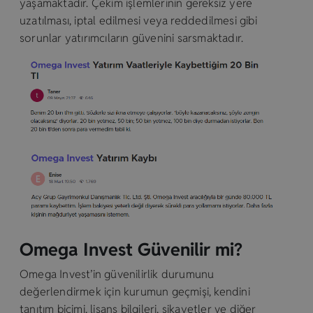
yaşamaktadır. Çekim işlemlerinin gereksiz yere
uzatılması, iptal edilmesi veya reddedilmesi gibi
sorunlar yatırımcıların güvenini sarsmaktadır.
Omega Invest Güvenilir mi?
Omega Invest’in güvenilirlik durumunu
değerlendirmek için kurumun geçmişi, kendini
tanıtım biçimi, lisans bilgileri, şikayetler ve diğer