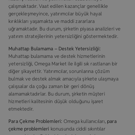
çalışmaktadır. Vaat edilen kazançlar genellikle
gerçekleşmeyince, yatırımcılar büyük hayal
kırıklıkları yaşamakta ve maddi zararlara
uğramaktadır. Bu durum, şirketin piyasa analizleri ve
yatırım stratejilerinin yetersizliğini göstermektedir.
Muhattap Bulamama – Destek Yetersizliği:
Muhattap bulamama ve destek hizmetlerinin
yetersizliği, Omega Market ile ilgili sık rastlanan bir
diğer şikayettir. Yatırımcılar, sorunlarına çözüm
bulmak ve destek almak amacıyla şirkete ulaşmaya
çalışsalar da çoğu zaman bir geri dönüş
alamamaktadırlar. Bu durum, şirketin müşteri
hizmetleri kalitesinin düşük olduğunu işaret
etmektedir.
Para Çekme Problemleri:
Omega kullanıcıları,
para
çekme problemleri
konusunda ciddi sıkıntılar