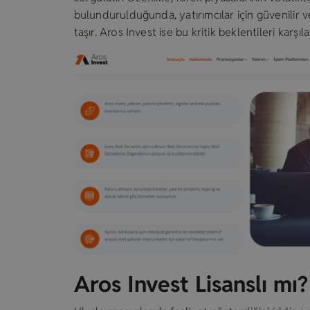
bulundurulduğunda, yatırımcılar için güvenilir v
taşır. Aros Invest ise bu kritik beklentileri karş
Aros Invest Lisanslı mı?