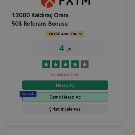
1:2000 Kaldıraç Oranı
50$ Referans Bonusu
Ödüllü Aracı Kurum
4
/5
Sorumluluk Reddi
Hesap Aç
ÜCRETSİZ
Demo Hesap Aç
Şirket İncelemesi