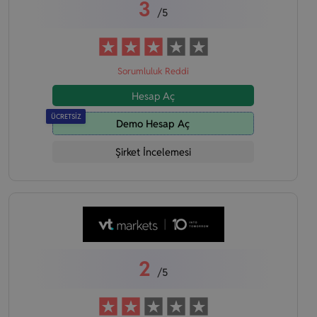
3
/5
Sorumluluk Reddi
Hesap Aç
ÜCRETSİZ
Demo Hesap Aç
Şirket İncelemesi
2
/5