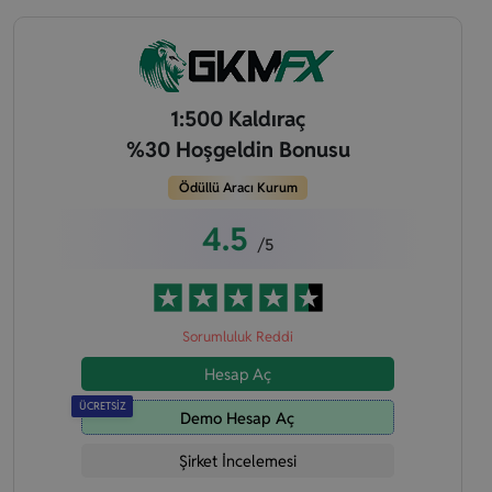
1:500 Kaldıraç
%30 Hoşgeldin Bonusu
Ödüllü Aracı Kurum
4.5
/5
Sorumluluk Reddi
Hesap Aç
ÜCRETSİZ
Demo Hesap Aç
Şirket İncelemesi