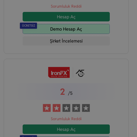
Sorumluluk Reddi
Hesap Aç
ÜCRETSİZ
Demo Hesap Aç
Şirket İncelemesi
2
/5
Sorumluluk Reddi
Hesap Aç