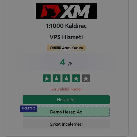
1:1000 Kaldıraç
VPS Hizmeti
Ödüllü Aracı Kurum
4
/5
Sorumluluk Reddi
Hesap Aç
ÜCRETSİZ
Demo Hesap Aç
Şirket İncelemesi