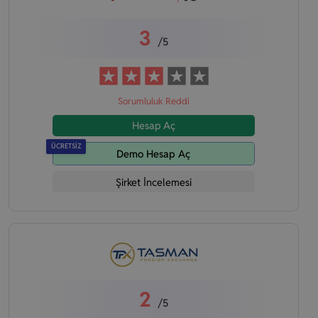
3
/5
Sorumluluk Reddi
Hesap Aç
ÜCRETSİZ
Demo Hesap Aç
Şirket İncelemesi
2
/5