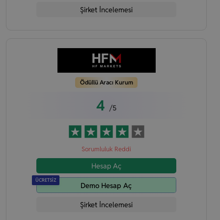
Şirket İncelemesi
Ödüllü Aracı Kurum
4
/5
Sorumluluk Reddi
Hesap Aç
ÜCRETSİZ
Demo Hesap Aç
Şirket İncelemesi