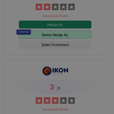
Sorumluluk Reddi
Hesap Aç
ÜCRETSİZ
Demo Hesap Aç
Şirket İncelemesi
3
/5
Sorumluluk Reddi