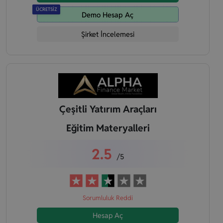
ÜCRETSİZ
Demo Hesap Aç
Şirket İncelemesi
Çeşitli Yatırım Araçları
Eğitim Materyalleri
2.5
/5
Sorumluluk Reddi
Hesap Aç