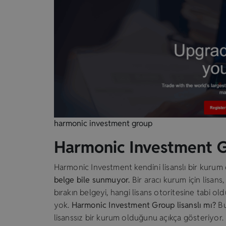
harmonic investment group
Harmonic Investment Gr
Harmonic Investment kendini lisanslı bir kurum 
belge bile sunmuyor.
Bir aracı kurum için lisans
bırakın belgeyi, hangi lisans otoritesine tabi old
yok.
Harmonic Investment Group lisanslı mı?
Bu
lisanssız bir kurum olduğunu açıkça gösteriyor. 