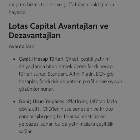
müşteri hizmetlerine ve şeffaflığına baktığımda
hayırdır.
Lotas Capital Avantajları ve
Dezavantajları
Avantajları:
Çeşitli Hesap Türleri:
Şirket, çeşitli yatırım
ihtiyaçlarına hitap etmek üzere farklı hesap
türleri sunar. Standart, Altın, Platin, ECN gibi
hesaplar, farklı risk ve yatırım profillerine uygun
çözümler sunar.
Geniş Ürün Yelpazesi:
Platform, 140’tan fazla
döviz çifti, CFD’ler, hisse senetleri ve kripto
paralar gibi geniş bir finansal enstrüman
yelpazesi sunar, bu da yatırımcılara çeşitlilik
sağlar.