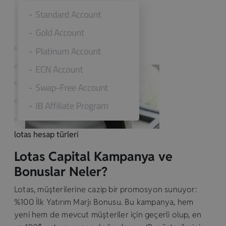
lotas hesap türleri
Lotas Capital Kampanya ve
Bonuslar Neler?
Lotas, müşterilerine cazip bir promosyon sunuyor:
%100 İlk Yatırım Marjı Bonusu. Bu kampanya, hem
yeni hem de mevcut müşteriler için geçerli olup, en