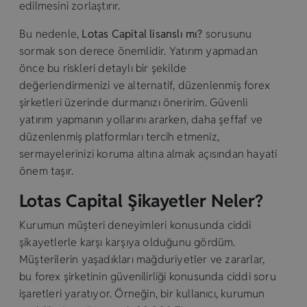
edilmesini zorlaştırır.
Bu nedenle,
Lotas Capital lisanslı mı?
sorusunu
sormak son derece önemlidir. Yatırım yapmadan
önce bu riskleri detaylı bir şekilde
değerlendirmenizi ve alternatif, düzenlenmiş forex
şirketleri üzerinde durmanızı öneririm. Güvenli
yatırım yapmanın yollarını ararken, daha şeffaf ve
düzenlenmiş platformları tercih etmeniz,
sermayelerinizi koruma altına almak açısından hayati
önem taşır.
Lotas Capital Şikayetler Neler?
Kurumun müşteri deneyimleri konusunda ciddi
şikayetlerle karşı karşıya olduğunu gördüm.
Müşterilerin yaşadıkları mağduriyetler ve zararlar,
bu forex şirketinin güvenilirliği konusunda ciddi soru
işaretleri yaratıyor. Örneğin, bir kullanıcı, kurumun