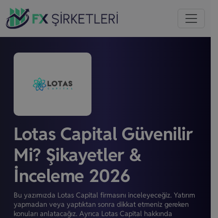
Lotas Capital Güvenilir
Mi? Şikayetler &
İnceleme 2026
Bu yazımızda Lotas Capital firmasını inceleyeceğiz. Yatırım
yapmadan veya yaptıktan sonra dikkat etmeniz gereken
konuları anlatacağız. Ayrıca Lotas Capital hakkında