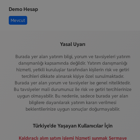
Demo Hesap
Mevcut
Yasal Uyarı
Burada yer alan yatırım bilgi, yorum ve tavsiyeleri yatırım
danışmanlığı kapsamında değildir. Yatırım danışmanlığı
hizmeti, yetkili kuruluşlar tarafından kişilerin risk ve getiri
tercihleri dikkate alınarak kişiye özel sunulmaktadır.
Burada yer alan yorum ve tavsiyeler ise genel niteliktedir.
Bu tavsiyeler mali durumunuz ile risk ve getiri tercihlerinize
uygun olmayabilir. Bu nedenle, sadece burada yer alan
bilgilere dayanılarak yatırım kararı verilmesi
beklentilerinize uygun sonuçlar doğurmayabilir.
Türkiye'de Yaşayan Kullanıcılar İçin
Kaldıraçlı alım satım işlemi hizmeti sunmak Sermaye