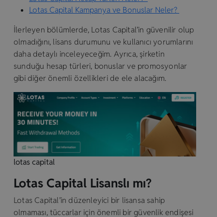
Lotas Capital Kampanya ve Bonuslar Neler?
İlerleyen bölümlerde, Lotas Capital’in güvenilir olup
olmadığını, lisans durumunu ve kullanıcı yorumlarını
daha detaylı inceleyeceğim. Ayrıca, şirketin
sunduğu hesap türleri, bonuslar ve promosyonlar
gibi diğer önemli özellikleri de ele alacağım.
lotas capital
Lotas Capital Lisanslı mı?
Lotas Capital’in düzenleyici bir lisansa sahip
olmaması, tüccarlar için önemli bir güvenlik endişesi