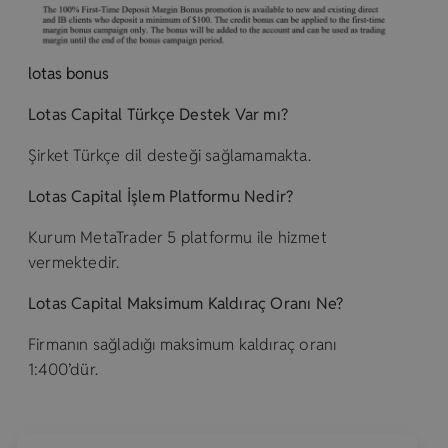
lotas bonus
Lotas Capital Türkçe Destek Var mı?
Şirket Türkçe dil desteği sağlamamakta.
Lotas Capital İşlem Platformu Nedir?
Kurum MetaTrader 5 platformu ile hizmet
vermektedir.
Lotas Capital Maksimum Kaldıraç Oranı Ne?
Firmanın sağladığı maksimum kaldıraç oranı
1:400’dür.