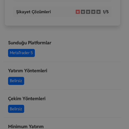
Şikayet Çözümleri
1/5
Sunduğu Platformlar
MetaTrader 5
Yatırım Yöntemleri
Belirsiz
Çekim Yöntemleri
Belirsiz
Minimum Yatırım