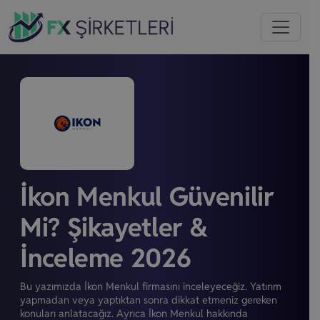
İkon Menkul Güvenilir
Mi? Şikayetler &
İnceleme 2026
Bu yazımızda İkon Menkul firmasını inceleyeceğiz. Yatırım
yapmadan veya yaptıktan sonra dikkat etmeniz gereken
konuları anlatacağız. Ayrıca İkon Menkul hakkında