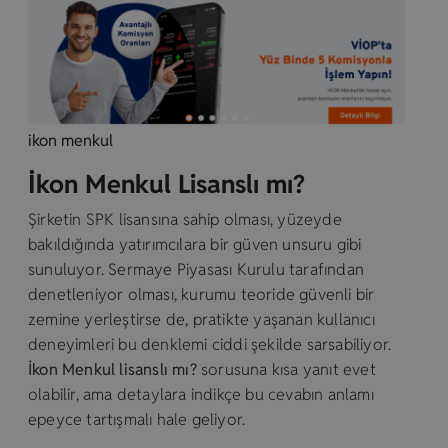
ikon menkul
İkon Menkul Lisanslı mı?
Şirketin SPK lisansına sahip olması, yüzeyde
bakıldığında yatırımcılara bir güven unsuru gibi
sunuluyor. Sermaye Piyasası Kurulu tarafından
denetleniyor olması, kurumu teoride güvenli bir
zemine yerleştirse de, pratikte yaşanan kullanıcı
deneyimleri bu denklemi ciddi şekilde sarsabiliyor.
İkon Menkul lisanslı mı?
sorusuna kısa yanıt evet
olabilir, ama detaylara indikçe bu cevabın anlamı
epeyce tartışmalı hale geliyor.