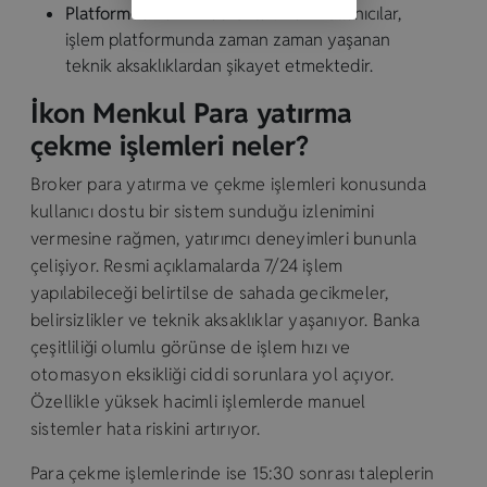
Platformda Teknik Sorunlar
: Bazı kullanıcılar,
işlem platformunda zaman zaman yaşanan
teknik aksaklıklardan şikayet etmektedir.
İkon Menkul Para yatırma
çekme işlemleri neler?
Broker para yatırma ve çekme işlemleri konusunda
kullanıcı dostu bir sistem sunduğu izlenimini
vermesine rağmen, yatırımcı deneyimleri bununla
çelişiyor. Resmi açıklamalarda 7/24 işlem
yapılabileceği belirtilse de sahada gecikmeler,
belirsizlikler ve teknik aksaklıklar yaşanıyor. Banka
çeşitliliği olumlu görünse de işlem hızı ve
otomasyon eksikliği ciddi sorunlara yol açıyor.
Özellikle yüksek hacimli işlemlerde manuel
sistemler hata riskini artırıyor.
Para çekme işlemlerinde ise 15:30 sonrası taleplerin