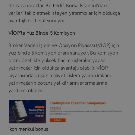
de kazanacaklar. Bu teklif, Borsa İstanbul’daki
verileri takip etmek isteyen yatırımcılar için oldukça
avantajlı bir fırsat sunuyor.
VİOP’ta Yüz Binde 5 Komisyon
Broker Vadeli İşlem ve Opsiyon Piyasası (VİOP) için
yüz binde 5 komisyon oranı sunuyor. Bu komisyon
oranı, özellikle yüksek hacimli işlemler yapan
yatırımcılar için oldukça avantajlı olabilir. VİOP
piyasasında düşük maliyetli işlem yapma imkânı,
yatırımcıların potansiyel kârlarını artırmalarına
yardımcı olabilir.
ikon menkul bonus