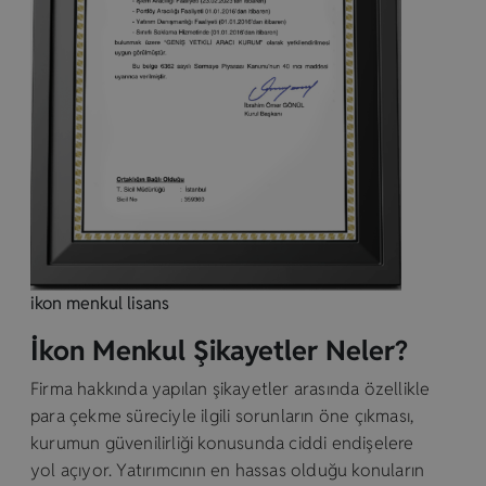
ikon menkul lisans
İkon Menkul Şikayetler Neler?
Firma hakkında yapılan şikayetler arasında özellikle
para çekme süreciyle ilgili sorunların öne çıkması,
kurumun güvenilirliği konusunda ciddi endişelere
yol açıyor. Yatırımcının en hassas olduğu konuların