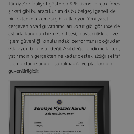
Türkiye’de faaliyet gösteren SPK lisanslı birçok forex
şirketi gibi bu aracı kurum da bu belgeyi genellikle
bir reklam malzemesi gibi kullanıyor. Yani yasal
çerçevenin varlığı yatırımcıları korur gibi görünse de
aslında kurumun hizmet kalitesi, müşteri ilişkileri ve
işlem güvenliği konularındaki performansı doğrudan
etkileyen bir unsur değil. Asıl değerlendirme kriteri;
yatırımcının gerçekten ne kadar destek aldığı, şeffaf
işlem ortamı sunulup sunulmadığı ve platformun
güvenilirliğidir.