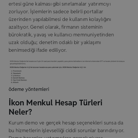
ertesi güne kalması gibi sınırlamalar yatırımcıyı
zorluyor. İşlemlerin sadece belirli portallar
üzerinden yapılabilmesi de kullanım kolaylığını
azaltıyor. Genel olarak, firmanın sisteminin
bürokratik, yavaş ve kullanıcı memnuniyetinden
uzak olduğu; denetim odaklı bir yaklaşımı
benimsediği ifade ediliyor.
ödeme yöntemleri
İkon Menkul Hesap Türleri
Neler?
Kurum demo ve gerçek hesap seçenekleri sunsa da
bu hizmetlerin işlevselliği ciddi sorunlar barındırıyor.