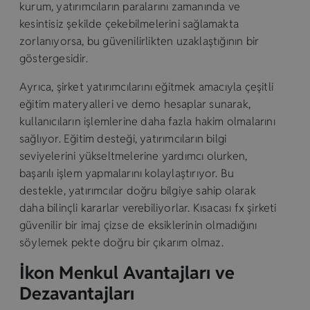
kurum, yatırımcıların paralarını zamanında ve
kesintisiz şekilde çekebilmelerini sağlamakta
zorlanıyorsa, bu güvenilirlikten uzaklaştığının bir
göstergesidir.
Ayrıca, şirket yatırımcılarını eğitmek amacıyla çeşitli
eğitim materyalleri ve demo hesaplar sunarak,
kullanıcıların işlemlerine daha fazla hakim olmalarını
sağlıyor. Eğitim desteği, yatırımcıların bilgi
seviyelerini yükseltmelerine yardımcı olurken,
başarılı işlem yapmalarını kolaylaştırıyor. Bu
destekle, yatırımcılar doğru bilgiye sahip olarak
daha bilinçli kararlar verebiliyorlar. Kısacası fx şirketi
güvenilir bir imaj çizse de eksiklerinin olmadığını
söylemek pekte doğru bir çıkarım olmaz.
İkon Menkul Avantajları ve
Dezavantajları