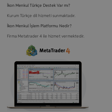
İkon Menkul Türkçe Destek Var mı?
Kurum Türkçe dil hizmeti sunmaktadır.
İkon Menkul İşlem Platformu Nedir?
Firma Metatrader 4 ile hizmet vermektedir.